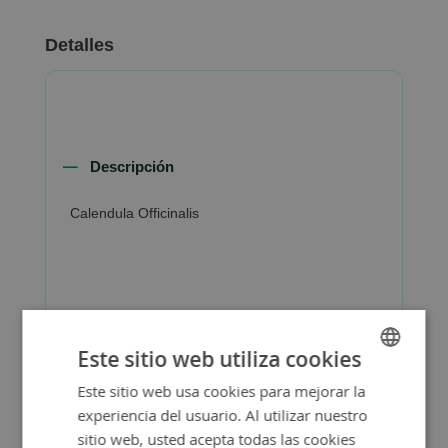
Detalles
Descripción
Calendula Officinalis
Más Información
Este sitio web utiliza cookies
Este sitio web usa cookies para mejorar la
SPANISH
experiencia del usuario. Al utilizar nuestro
ENGLISH
sitio web, usted acepta todas las cookies