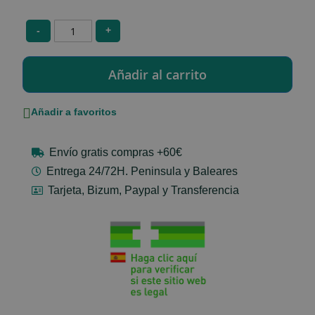
-
+
Añadir a favoritos
Envío gratis compras +60€
Entrega 24/72H. Peninsula y Baleares
Tarjeta, Bizum, Paypal y Transferencia