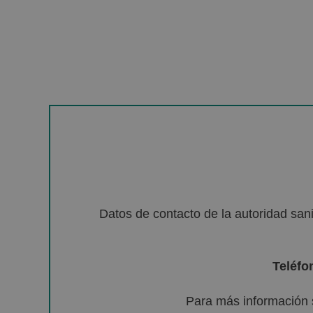
Datos de contacto de la autoridad sa
Teléfo
Para más información 