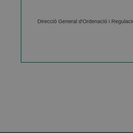
Direcció General d'Ordenació i Regulació