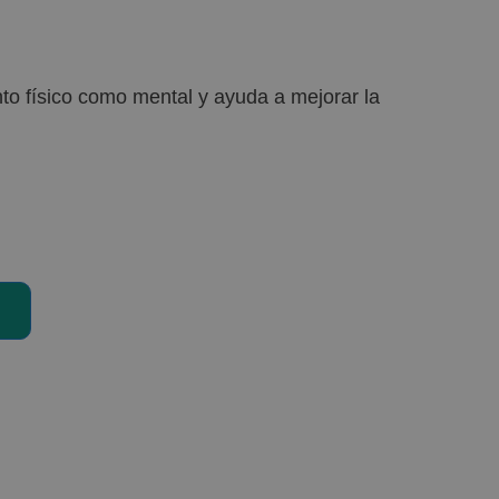
anto físico como mental y ayuda a mejorar la