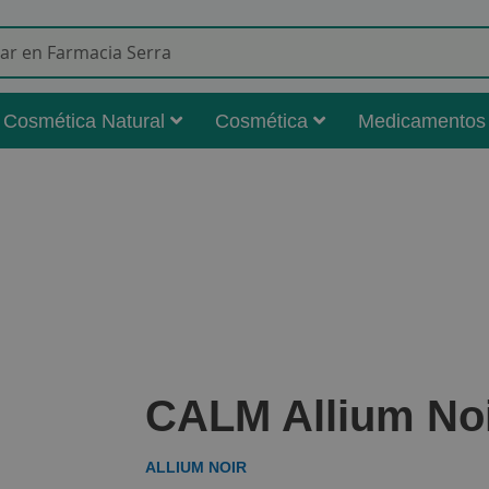
Buscar
Cosmética Natural
Cosmética
Medicamentos
CALM Allium Noi
ALLIUM NOIR