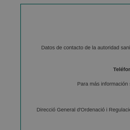
Datos de contacto de la autoridad sa
Teléfo
Para más información 
Direcció General d'Ordenació i Regulació