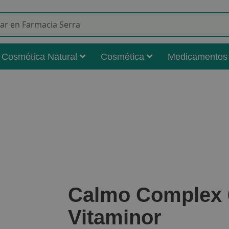
Buscar
Cosmética Natural
Cosmética
Medicamentos
Calmo Complex 6
Vitaminor