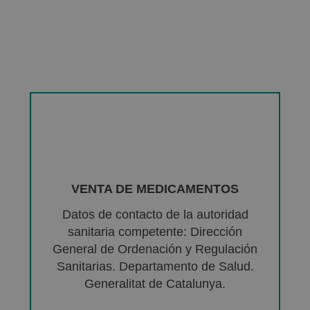
VENTA DE MEDICAMENTOS
Datos de contacto de la autoridad
sanitaria competente: Dirección
General de Ordenación y Regulación
Sanitarias. Departamento de Salud.
Generalitat de Catalunya.