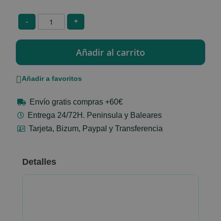
-
+
Añadir a favoritos
Envío gratis compras +60€
Entrega 24/72H. Peninsula y Baleares
Tarjeta, Bizum, Paypal y Transferencia
Detalles