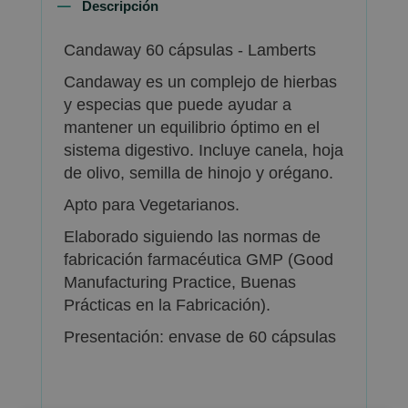
Descripción
Candaway 60 cápsulas - Lamberts
Candaway es un complejo de hierbas
y especias que puede ayudar a
mantener un equilibrio óptimo en el
sistema digestivo. Incluye canela, hoja
de olivo, semilla de hinojo y orégano.
Apto para Vegetarianos.
Elaborado siguiendo las normas de
fabricación farmacéutica GMP (Good
Manufacturing Practice, Buenas
Prácticas en la Fabricación).
Presentación: envase de 60 cápsulas