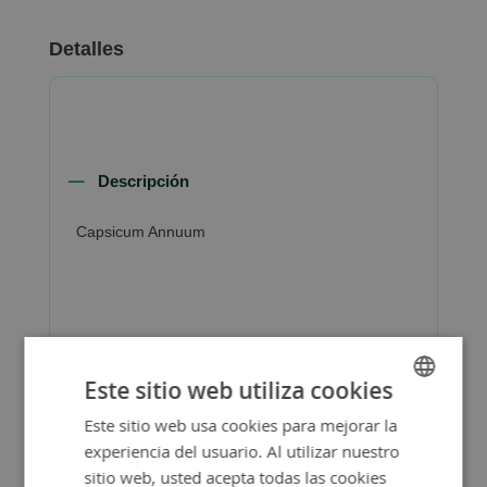
Detalles
Descripción
Capsicum Annuum
Más Información
Este sitio web utiliza cookies
Este sitio web usa cookies para mejorar la
SPANISH
experiencia del usuario. Al utilizar nuestro
ENGLISH
sitio web, usted acepta todas las cookies