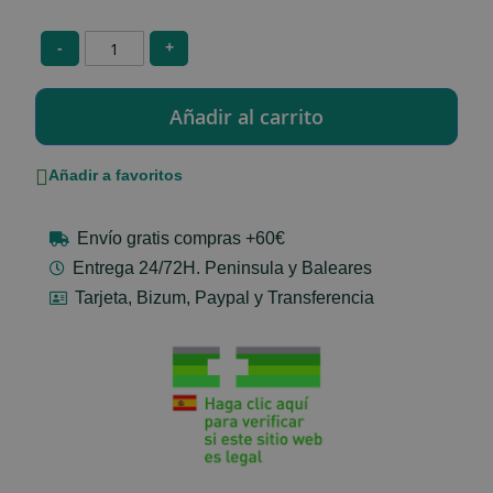
-
+
Añadir a favoritos
Envío gratis compras +60€
Entrega 24/72H. Peninsula y Baleares
Tarjeta, Bizum, Paypal y Transferencia