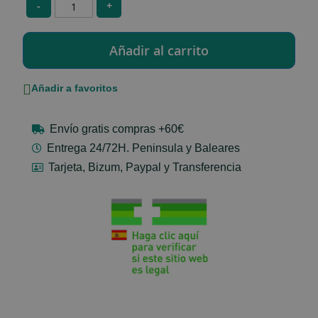
-
+
Añadir a favoritos
Envío gratis compras +60€
Entrega 24/72H. Peninsula y Baleares
Tarjeta, Bizum, Paypal y Transferencia