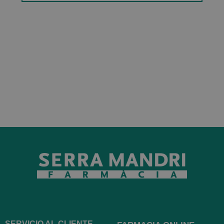
SERVICIO AL CLIENTE