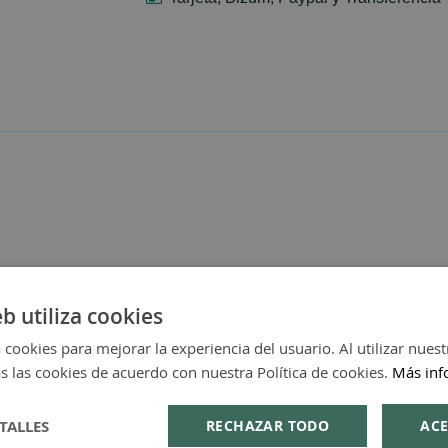
eb utiliza cookies
 cookies para mejorar la experiencia del usuario. Al utilizar nuest
s las cookies de acuerdo con nuestra Política de cookies.
Más inf
TALLES
RECHAZAR TODO
ACE