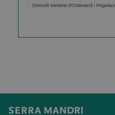
Direcció General d'Ordenació i Regulació