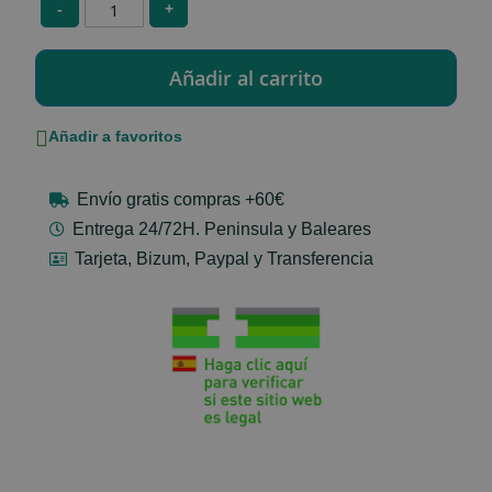
-
+
Añadir a favoritos
Envío gratis compras +60€
Entrega 24/72H. Peninsula y Baleares
Tarjeta, Bizum, Paypal y Transferencia