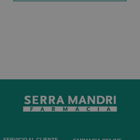
SERVICIO AL CLIENTE