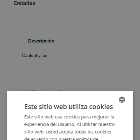
Detalles
Descripción
Caulophyllum
Más Información
Este sitio web utiliza cookies
Este sitio web usa cookies para mejorar la
SPANISH
experiencia del usuario. Al utilizar nuestro
ENGLISH
sitio web, usted acepta todas las cookies
de acuerdo con nuestra Política de