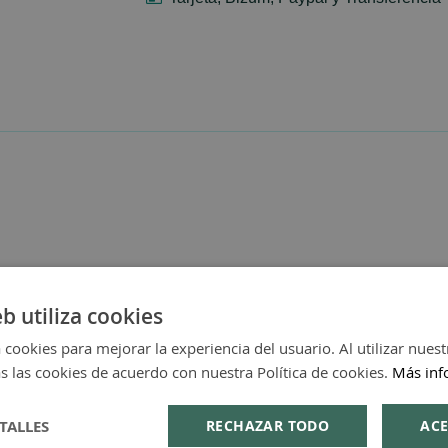
eb utiliza cookies
 cookies para mejorar la experiencia del usuario. Al utilizar nuest
s las cookies de acuerdo con nuestra Política de cookies.
Más inf
TALLES
RECHAZAR TODO
ACE