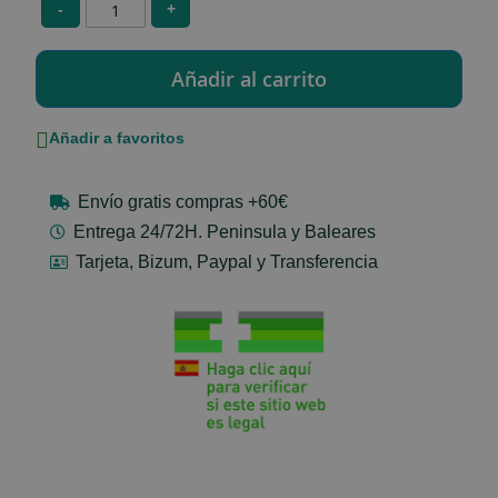
-
+
Añadir a favoritos
Envío gratis compras +60€
Entrega 24/72H. Peninsula y Baleares
Tarjeta, Bizum, Paypal y Transferencia