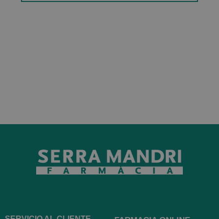
SERVICIO AL CLIENTE