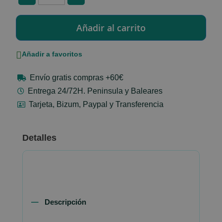
Añadir a favoritos
Envío gratis compras +60€
Entrega 24/72H. Peninsula y Baleares
Tarjeta, Bizum, Paypal y Transferencia
Detalles
Descripción