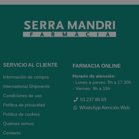
SERVICIO AL CLIENTE
FARMACIA ONLINE
Horario de atención
:
Información de compra
- Lunes a jueves: 9h a 17.30h
International Shipments
- Viernes: 9h a 15h
Condiciones de uso
93 237 88 69
Política de privacidad
WhatsApp Atención Web
Política de cookies
Quiénes somos
Contacto