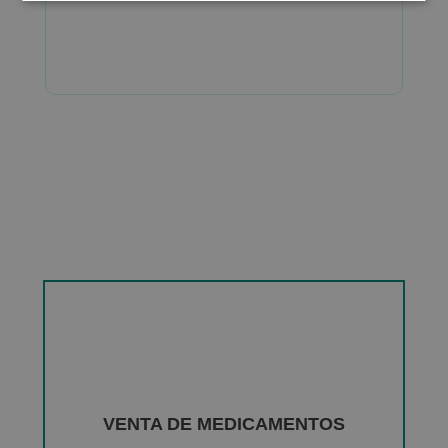
VENTA DE MEDICAMENTOS