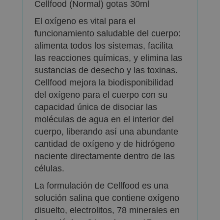
Cellfood (Normal) gotas 30ml
El oxígeno es vital para el
funcionamiento saludable del cuerpo:
alimenta todos los sistemas, facilita
las reacciones químicas, y elimina las
sustancias de desecho y las toxinas.
Cellfood mejora la biodisponibilidad
del oxígeno para el cuerpo con su
capacidad única de disociar las
moléculas de agua en el interior del
cuerpo, liberando así una abundante
cantidad de oxígeno y de hidrógeno
naciente directamente dentro de las
células.
La formulación de Cellfood es una
solución salina que contiene oxígeno
disuelto, electrolitos, 78 minerales en