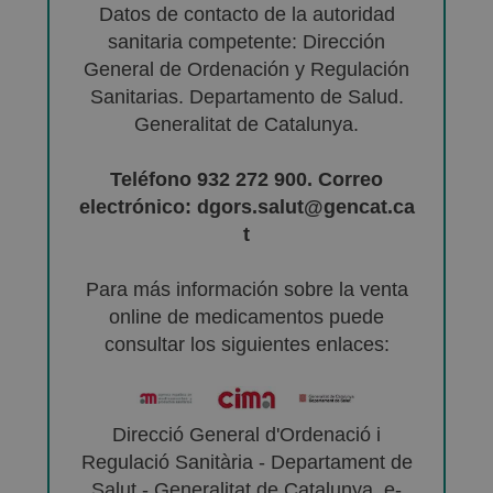
Datos de contacto de la autoridad
sanitaria competente: Dirección
General de Ordenación y Regulación
Sanitarias. Departamento de Salud.
Generalitat de Catalunya.
Teléfono 932 272 900. Correo
electrónico: dgors.salut@gencat.ca
t
Para más información sobre la venta
online de medicamentos puede
consultar los siguientes enlaces:
Direcció General d'Ordenació i
Regulació Sanitària - Departament de
Salut - Generalitat de Catalunya. e-