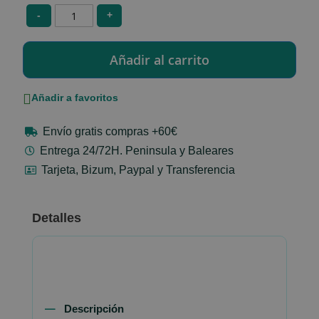
-
+
Añadir a favoritos
Envío gratis compras +60€
Entrega 24/72H. Peninsula y Baleares
Tarjeta, Bizum, Paypal y Transferencia
Detalles
Descripción