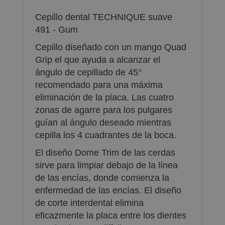
Cepillo dental TECHNIQUE suave
491 - Gum
Cepillo diseñado con un mango Quad
Grip el que ayuda a alcanzar el
ángulo de cepillado de 45°
recomendado para una máxima
eliminación de la placa. Las cuatro
zonas de agarre para los pulgares
guían al ángulo deseado mientras
cepilla los 4 cuadrantes de la boca.
El diseño Dome Trim de las cerdas
sirve para limpiar debajo de la línea
de las encías, donde comienza la
enfermedad de las encías. El diseño
de corte interdental elimina
eficazmente la placa entre los dientes