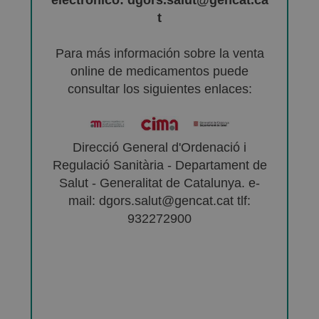
t
Para más información sobre la venta
online de medicamentos puede
consultar los siguientes enlaces:
Direcció General d'Ordenació i
Regulació Sanitària - Departament de
Salut - Generalitat de Catalunya. e-
mail: dgors.salut@gencat.cat tlf:
932272900