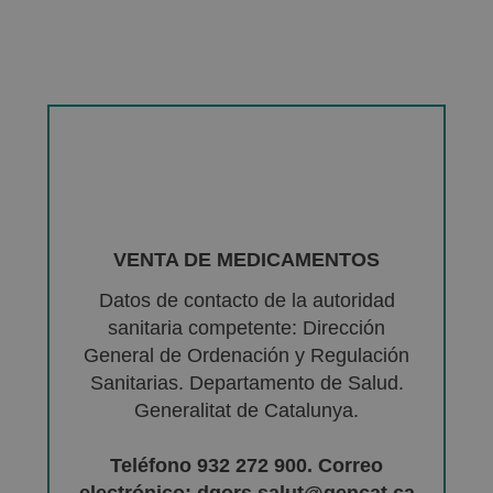
VENTA DE MEDICAMENTOS
Datos de contacto de la autoridad
sanitaria competente: Dirección
General de Ordenación y Regulación
Sanitarias. Departamento de Salud.
Generalitat de Catalunya.
Teléfono 932 272 900. Correo
electrónico: dgors.salut@gencat.ca