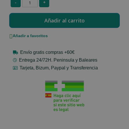
-
+
Añadir a favoritos
Envío gratis compras +60€
Entrega 24/72H. Peninsula y Baleares
Tarjeta, Bizum, Paypal y Transferencia