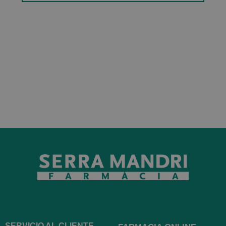
SERVICIO AL CLIENTE