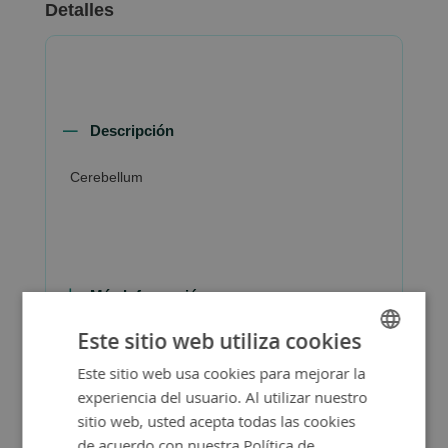
Detalles
Descripción
Cerebellum
Más Información
Este sitio web utiliza cookies
Este sitio web usa cookies para mejorar la
SPANISH
experiencia del usuario. Al utilizar nuestro
ENGLISH
sitio web, usted acepta todas las cookies
de acuerdo con nuestra Política de