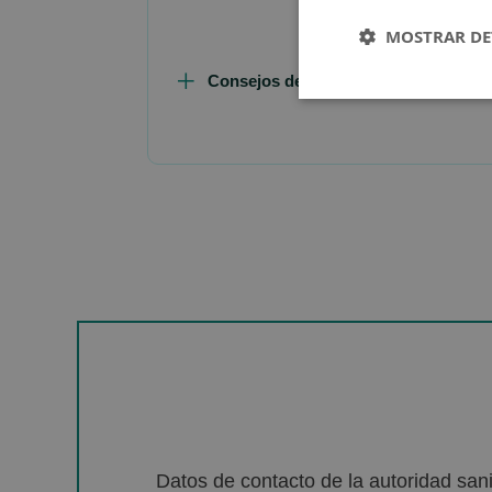
MOSTRAR DE
Consejos de Compra Producto
Datos de contacto de la autoridad sa