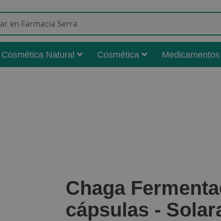
Buscar
Cosmética Natural
Cosmética
Medicamentos
Chaga Fermenta
cápsulas - Solar