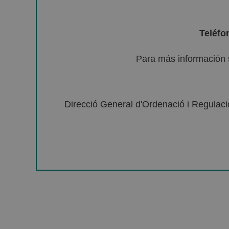
Teléfo
Para más información 
Direcció General d'Ordenació i Regulació