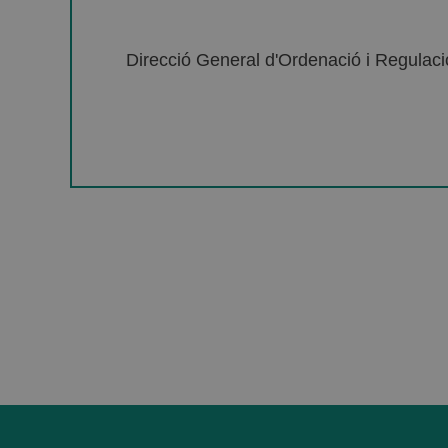
Direcció General d'Ordenació i Regulació