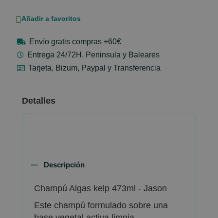
Añadir a favoritos
Envío gratis compras +60€
Entrega 24/72H. Peninsula y Baleares
Tarjeta, Bizum, Paypal y Transferencia
Detalles
Descripción
Champú Algas kelp 473ml - Jason
Este champú formulado sobre una
base vegetal activa limpia