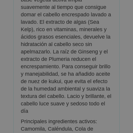
suavemente al tiempo que consigue
domar el cabello encrespado lavado a
lavado. El extracto de algas (Sea
Kelp), rico en vitaminas, minerales y
ácidos grasos esenciales, devuelve la
hidratación al cabello seco sin
apelmazarlo. La raíz de Ginseng y el
extracto de Plumeria reducen el
encrespamiento. Para conseguir brillo
y manejabilidad, se ha añadido aceite
de nuez de kukui, que evita el efecto
de la humedad ambiental y suaviza la
textura del cabello. Lacio y brillante, el
cabello luce suave y sedoso todo el
día
Principales ingredientes activos:
Camomila, Caléndula, Cola de