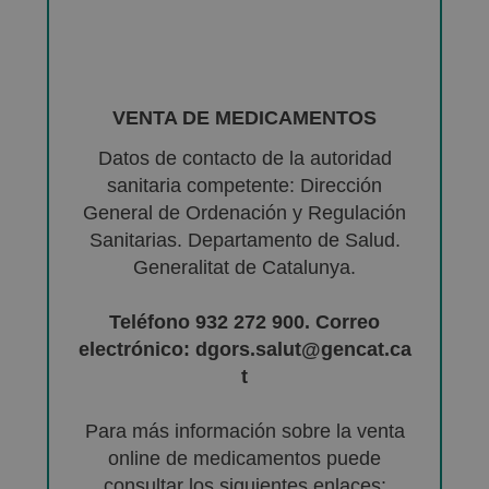
VENTA DE MEDICAMENTOS
Datos de contacto de la autoridad
sanitaria competente: Dirección
General de Ordenación y Regulación
Sanitarias. Departamento de Salud.
Generalitat de Catalunya.
Teléfono 932 272 900. Correo
electrónico: dgors.salut@gencat.ca
t
Para más información sobre la venta
online de medicamentos puede
consultar los siguientes enlaces: