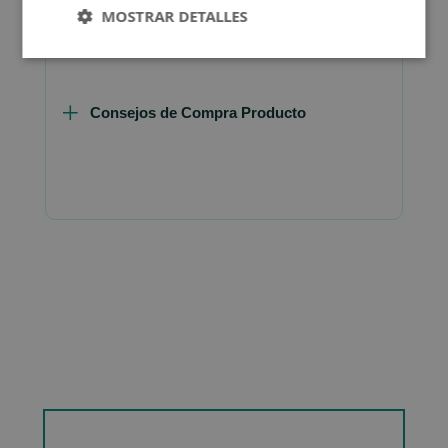
MOSTRAR DETALLES
Consejos de Compra Producto