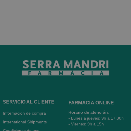
SERVICIO AL CLIENTE
FARMACIA ONLINE
Horario de atención
:
Información de compra
- Lunes a jueves: 9h a 17.30h
International Shipments
- Viernes: 9h a 15h
Condiciones de uso