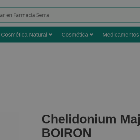
Buscar
Cosmética Natural
Cosmética
Medicamentos
Chelidonium Maj
BOIRON