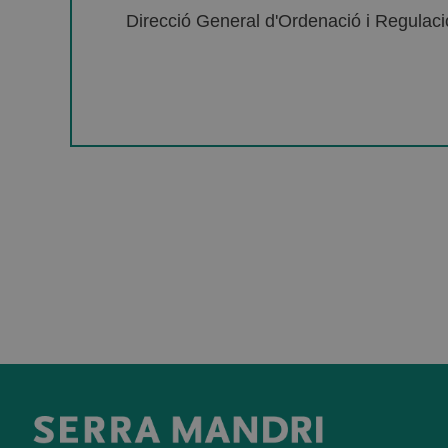
Direcció General d'Ordenació i Regulació