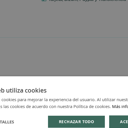
eb utiliza cookies
 cookies para mejorar la experiencia del usuario. Al utilizar nuest
s las cookies de acuerdo con nuestra Política de cookies.
Más inf
TALLES
RECHAZAR TODO
ACE