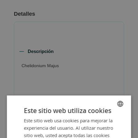
Detalles
Descripción
Chelidonium Majus
Más Información
Este sitio web utiliza cookies
Este sitio web usa cookies para mejorar la
SPANISH
experiencia del usuario. Al utilizar nuestro
ENGLISH
sitio web, usted acepta todas las cookies