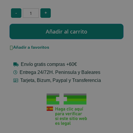
-
+
Añadir a favoritos
Envío gratis compras +60€
Entrega 24/72H. Peninsula y Baleares
Tarjeta, Bizum, Paypal y Transferencia