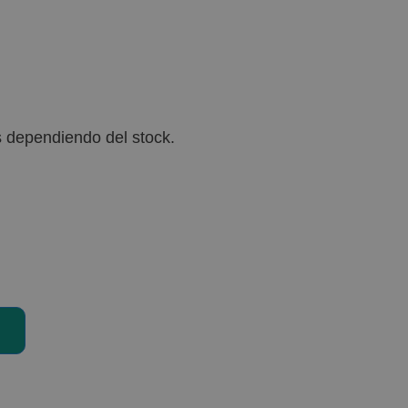
s dependiendo del stock.