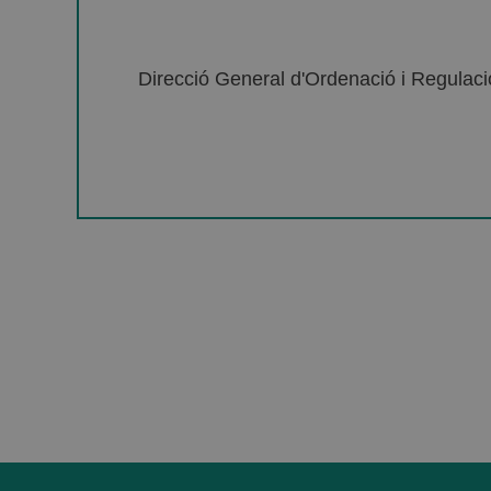
Direcció General d'Ordenació i Regulació