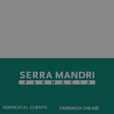
SERVICIO AL CLIENTE
FARMACIA ONLINE