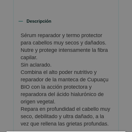
Descripción
Sérum reparador y termo protector
para cabellos muy secos y dañados.
Nutre y protege intensamente la fibra
capilar.
Sin aclarado.
Combina el alto poder nutritivo y
reparador de la manteca de Cupuaçu
BIO con la acción protectora y
reparadora del ácido hialurónico de
origen vegetal.
Repara en profundidad el cabello muy
seco, debilitado y ultra dañado, a la
vez que rellena las grietas profundas.