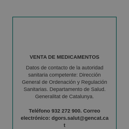
VENTA DE MEDICAMENTOS
Datos de contacto de la autoridad
sanitaria competente: Dirección
General de Ordenación y Regulación
Sanitarias. Departamento de Salud.
Generalitat de Catalunya.
Teléfono 932 272 900. Correo
electrónico: dgors.salut@gencat.ca
t