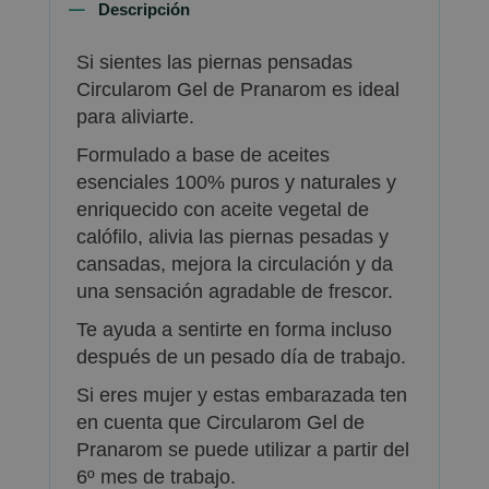
Descripción
Si sientes las piernas pensadas
Circularom Gel de Pranarom es ideal
para aliviarte.
Formulado a base de aceites
esenciales 100% puros y naturales y
enriquecido con aceite vegetal de
calófilo, alivia las piernas pesadas y
cansadas, mejora la circulación y da
una sensación agradable de frescor.
Te ayuda a sentirte en forma incluso
después de un pesado día de trabajo.
Si eres mujer y estas embarazada ten
en cuenta que Circularom Gel de
Pranarom se puede utilizar a partir del
6º mes de trabajo.