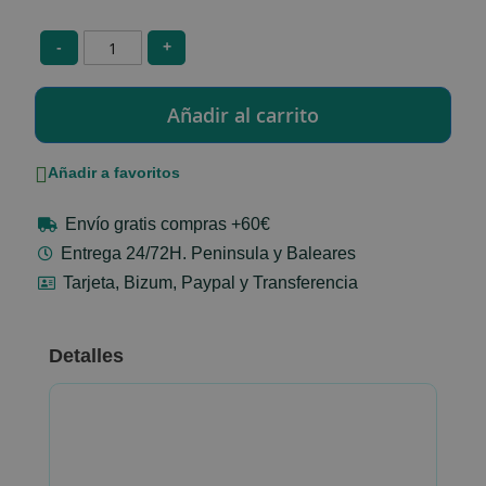
-
+
Añadir a favoritos
Envío gratis compras +60€
Entrega 24/72H. Peninsula y Baleares
Tarjeta, Bizum, Paypal y Transferencia
Detalles