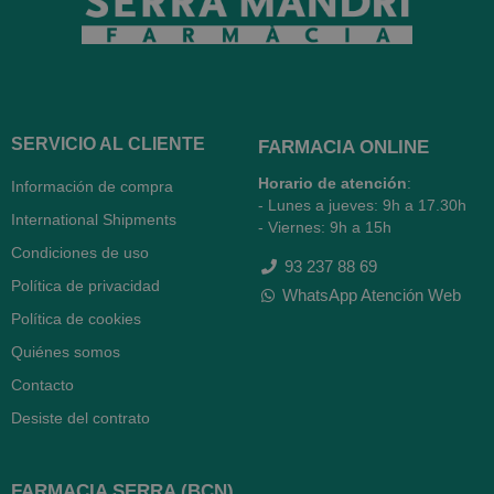
SERVICIO AL CLIENTE
FARMACIA ONLINE
Horario de atención
:
Información de compra
- Lunes a jueves: 9h a 17.30h
International Shipments
- Viernes: 9h a 15h
Condiciones de uso
93 237 88 69
Política de privacidad
WhatsApp Atención Web
Política de cookies
Quiénes somos
Contacto
Desiste del contrato
FARMACIA SERRA (BCN)