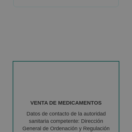
VENTA DE MEDICAMENTOS
Datos de contacto de la autoridad
sanitaria competente: Dirección
General de Ordenación y Regulación