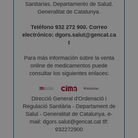
Sanitarias. Departamento de Salud.
Generalitat de Catalunya.
Teléfono 932 272 900. Correo
electrónico: dgors.salut@gencat.ca
t
Para más información sobre la venta
online de medicamentos puede
consultar los siguientes enlaces:
Direcció General d'Ordenació i
Regulació Sanitària - Departament de
Salut - Generalitat de Catalunya. e-
mail: dgors.salut@gencat.cat tlf:
932272900