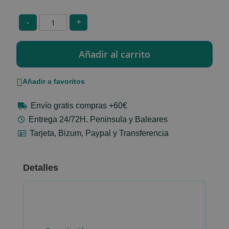
-
+
Añadir a favoritos
Envío gratis compras +60€
Entrega 24/72H. Peninsula y Baleares
Tarjeta, Bizum, Paypal y Transferencia
Detalles