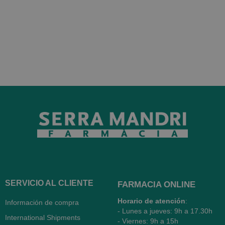
SERVICIO AL CLIENTE
FARMACIA ONLINE
Horario de atención
:
Información de compra
- Lunes a jueves: 9h a 17.30h
International Shipments
- Viernes: 9h a 15h