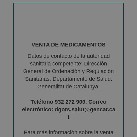
VENTA DE MEDICAMENTOS
Datos de contacto de la autoridad
sanitaria competente: Dirección
General de Ordenación y Regulación
Sanitarias. Departamento de Salud.
Generalitat de Catalunya.
Teléfono 932 272 900. Correo
electrónico: dgors.salut@gencat.ca
t
Para más información sobre la venta