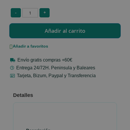
-
+
Añadir a favoritos
Envío gratis compras +60€
Entrega 24/72H. Peninsula y Baleares
Tarjeta, Bizum, Paypal y Transferencia
Detalles