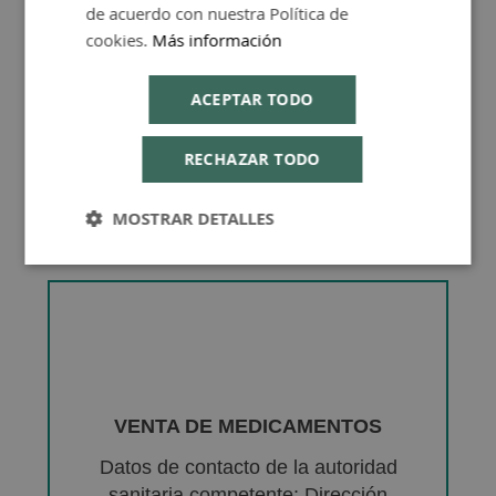
de acuerdo con nuestra Política de
cookies.
Más información
ACEPTAR TODO
RECHAZAR TODO
MOSTRAR DETALLES
VENTA DE MEDICAMENTOS
Datos de contacto de la autoridad
sanitaria competente: Dirección