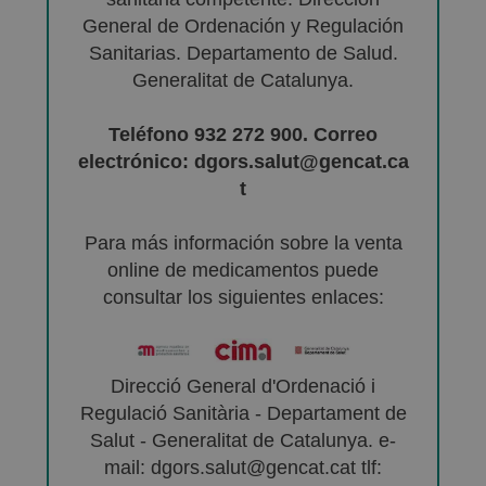
General de Ordenación y Regulación
Sanitarias. Departamento de Salud.
Generalitat de Catalunya.
Teléfono 932 272 900. Correo
electrónico: dgors.salut@gencat.ca
t
Para más información sobre la venta
online de medicamentos puede
consultar los siguientes enlaces:
Direcció General d'Ordenació i
Regulació Sanitària - Departament de
Salut - Generalitat de Catalunya. e-
mail: dgors.salut@gencat.cat tlf: