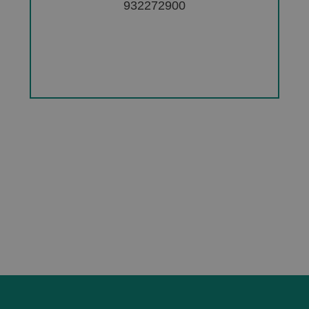
932272900