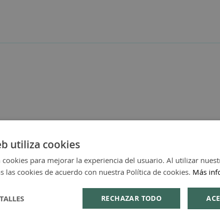
eb utiliza cookies
 cookies para mejorar la experiencia del usuario. Al utilizar nuest
s las cookies de acuerdo con nuestra Política de cookies.
Más inf
TALLES
RECHAZAR TODO
ACE