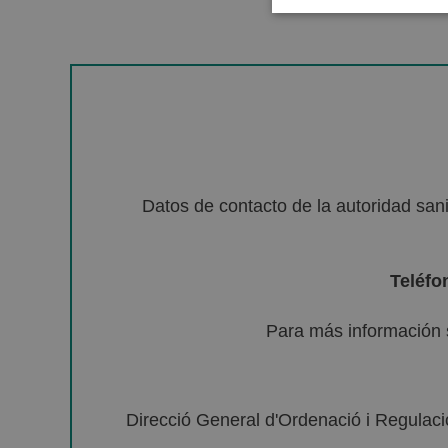
Datos de contacto de la autoridad sa
Teléfo
Para más información 
Direcció General d'Ordenació i Regulació