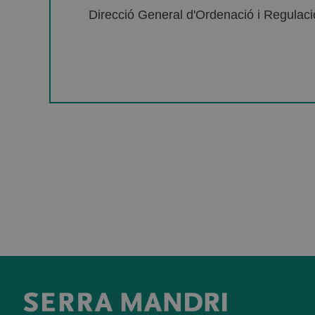
Direcció General d'Ordenació i Regulació