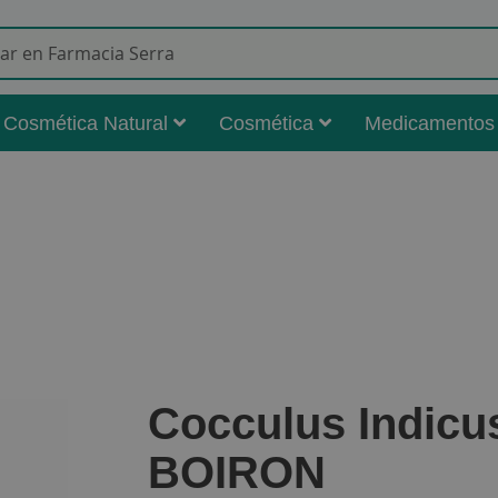
Buscar
Cosmética Natural
Cosmética
Medicamentos
Cocculus Indicu
BOIRON