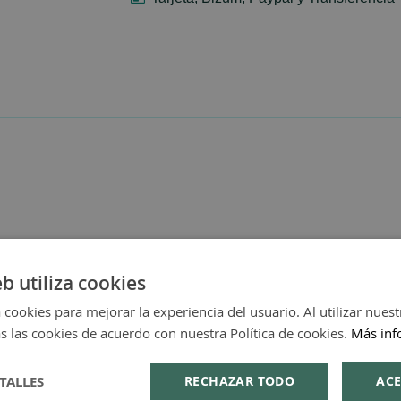
eb utiliza cookies
 cookies para mejorar la experiencia del usuario. Al utilizar nuest
s las cookies de acuerdo con nuestra Política de cookies.
Más inf
TALLES
RECHAZAR TODO
ACE