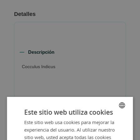
Detalles
Descripción
Cocculus Indicus
Más Información
Este sitio web utiliza cookies
Este sitio web usa cookies para mejorar la
SPANISH
experiencia del usuario. Al utilizar nuestro
ENGLISH
sitio web, usted acepta todas las cookies