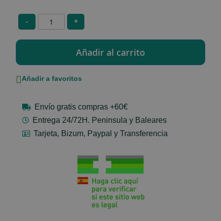
-
+
Añadir a favoritos
Envío gratis compras +60€
Entrega 24/72H. Peninsula y Baleares
Tarjeta, Bizum, Paypal y Transferencia