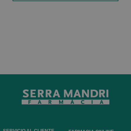
SERVICIO AL CLIENTE