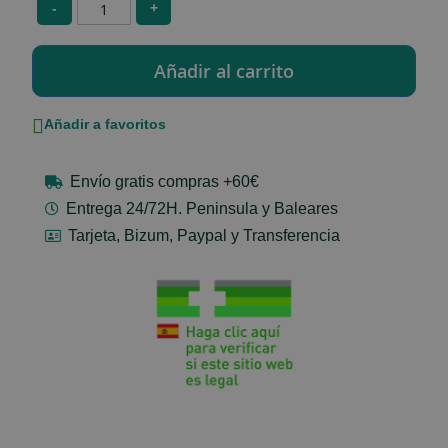
-
+
Añadir a favoritos
Envío gratis compras +60€
Entrega 24/72H. Peninsula y Baleares
Tarjeta, Bizum, Paypal y Transferencia