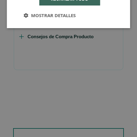
MOSTRAR DETALLES
Consejos de Compra Producto