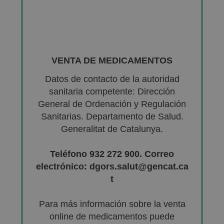
VENTA DE MEDICAMENTOS
Datos de contacto de la autoridad
sanitaria competente: Dirección
General de Ordenación y Regulación
Sanitarias. Departamento de Salud.
Generalitat de Catalunya.
Teléfono 932 272 900. Correo
electrónico: dgors.salut@gencat.ca
t
Para más información sobre la venta
online de medicamentos puede