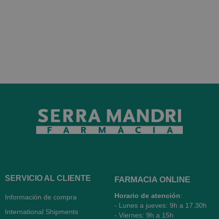
SERVICIO AL CLIENTE
FARMACIA ONLINE
Horario de atención
:
Información de compra
- Lunes a jueves: 9h a 17.30h
International Shipments
- Viernes: 9h a 15h