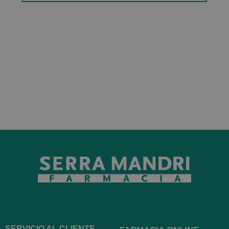
SERVICIO AL CLIENTE