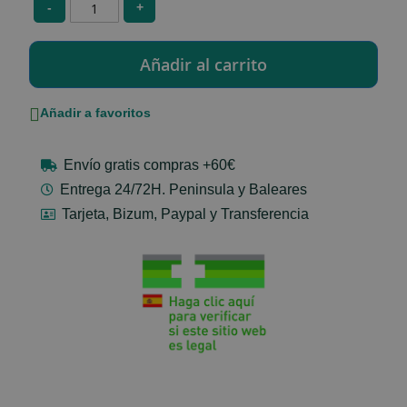
-
+
Añadir a favoritos
Envío gratis compras +60€
Entrega 24/72H. Peninsula y Baleares
Tarjeta, Bizum, Paypal y Transferencia