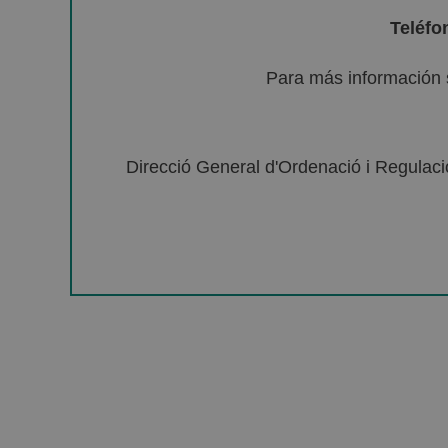
Teléfo
Para más información 
Direcció General d'Ordenació i Regulació