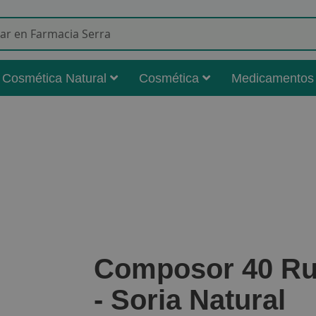
Buscar
Cosmética Natural
Cosmética
Medicamentos
Composor 40 Ru
- Soria Natural