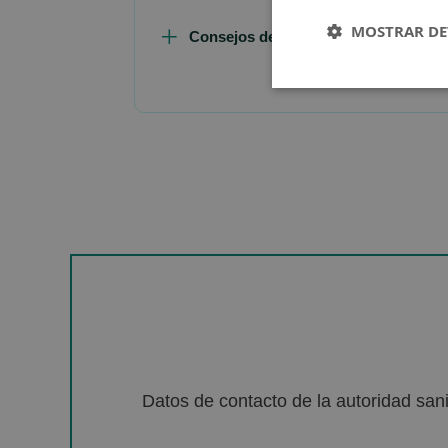
MOSTRAR DE
Consejos de Compra Producto
Datos de contacto de la autoridad sa