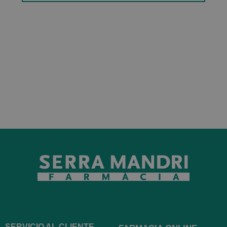
SERVICIO AL CLIENTE