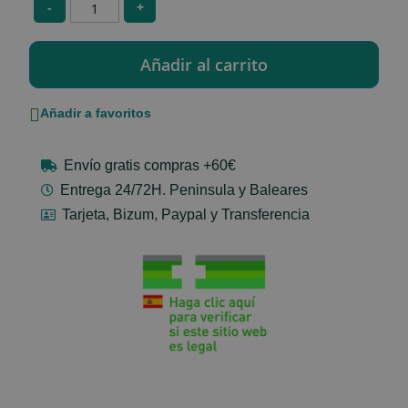
-
+
Añadir a favoritos
Envío gratis compras +60€
Entrega 24/72H. Peninsula y Baleares
Tarjeta, Bizum, Paypal y Transferencia