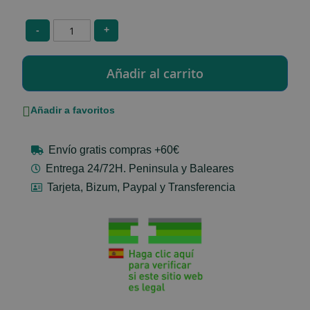
-
+
Añadir a favoritos
Envío gratis compras +60€
Entrega 24/72H. Peninsula y Baleares
Tarjeta, Bizum, Paypal y Transferencia