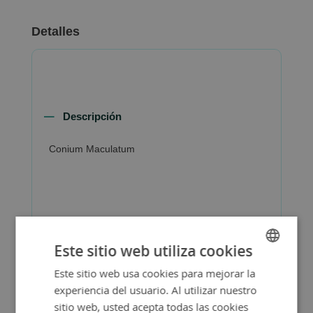
Detalles
Descripción
Conium Maculatum
Más Información
Este sitio web utiliza cookies
Este sitio web usa cookies para mejorar la
SPANISH
experiencia del usuario. Al utilizar nuestro
ENGLISH
sitio web, usted acepta todas las cookies