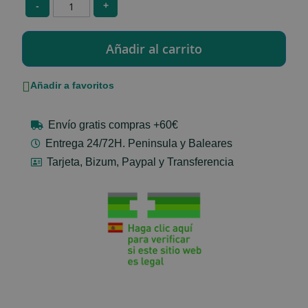
-
+
Añadir a favoritos
Envío gratis compras +60€
Entrega 24/72H. Peninsula y Baleares
Tarjeta, Bizum, Paypal y Transferencia