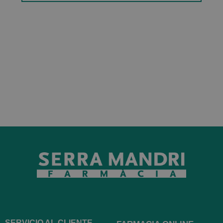
SERVICIO AL CLIENTE