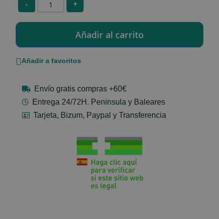
-
+
Añadir a favoritos
Envío gratis compras +60€
Entrega 24/72H. Peninsula y Baleares
Tarjeta, Bizum, Paypal y Transferencia