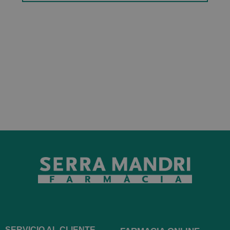
SERVICIO AL CLIENTE