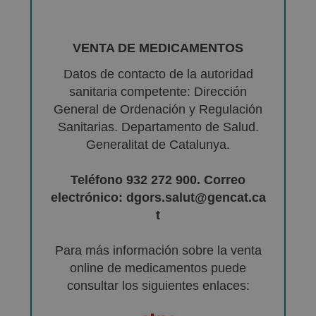
VENTA DE MEDICAMENTOS
Datos de contacto de la autoridad
sanitaria competente: Dirección
General de Ordenación y Regulación
Sanitarias. Departamento de Salud.
Generalitat de Catalunya.
Teléfono 932 272 900. Correo
electrónico: dgors.salut@gencat.ca
t
Para más información sobre la venta
online de medicamentos puede
consultar los siguientes enlaces: