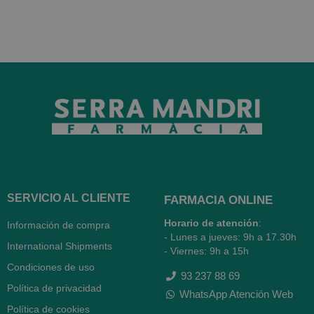
SERVICIO AL CLIENTE
FARMACIA ONLINE
Horario de atención
:
Información de compra
- Lunes a jueves: 9h a 17.30h
International Shipments
- Viernes: 9h a 15h
Condiciones de uso
93 237 88 69
Política de privacidad
WhatsApp Atención Web
Política de cookies