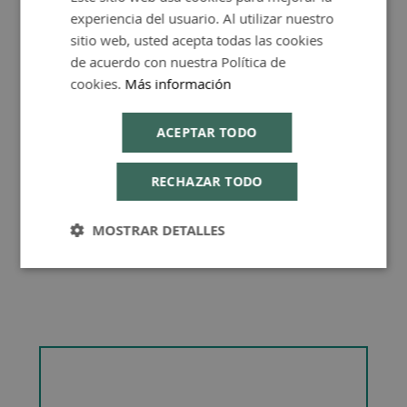
experiencia del usuario. Al utilizar nuestro
ENGLISH
sitio web, usted acepta todas las cookies
de acuerdo con nuestra Política de
cookies.
Más información
Consejos de Compra Producto
ACEPTAR TODO
RECHAZAR TODO
MOSTRAR DETALLES