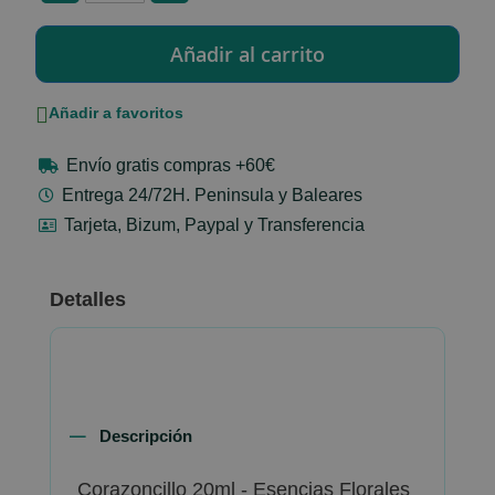
Añadir a favoritos
Envío gratis compras +60€
Entrega 24/72H. Peninsula y Baleares
Tarjeta, Bizum, Paypal y Transferencia
Detalles
Descripción
Corazoncillo 20ml - Esencias Florales