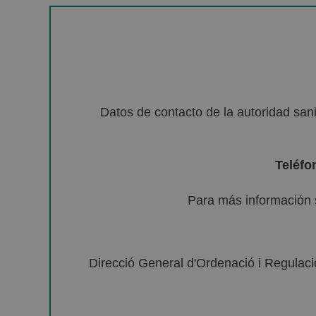
Datos de contacto de la autoridad sa
Teléfo
Para más información 
Direcció General d'Ordenació i Regulació