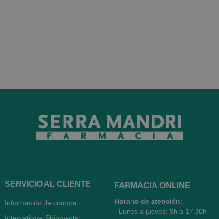
SERVICIO AL CLIENTE
FARMACIA ONLINE
Horario de atención
:
Información de compra
- Lunes a jueves: 9h a 17.30h
International Shipments