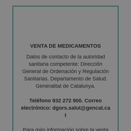
VENTA DE MEDICAMENTOS
Datos de contacto de la autoridad
sanitaria competente: Dirección
General de Ordenación y Regulación
Sanitarias. Departamento de Salud.
Generalitat de Catalunya.
Teléfono 932 272 900. Correo
electrónico: dgors.salut@gencat.ca
t
Para más información sobre la venta