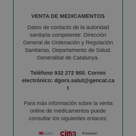
VENTA DE MEDICAMENTOS
Datos de contacto de la autoridad
sanitaria competente: Dirección
General de Ordenación y Regulación
Sanitarias. Departamento de Salud.
Generalitat de Catalunya.
Teléfono 932 272 900. Correo
electrónico: dgors.salut@gencat.ca
t
Para más información sobre la venta
online de medicamentos puede
consultar los siguientes enlaces: