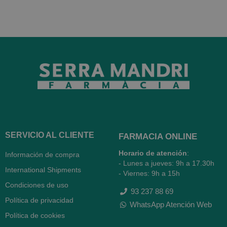
SERVICIO AL CLIENTE
FARMACIA ONLINE
Horario de atención
:
Información de compra
- Lunes a jueves: 9h a 17.30h
International Shipments
- Viernes: 9h a 15h
Condiciones de uso
93 237 88 69
Política de privacidad
WhatsApp Atención Web
Política de cookies