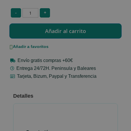
-
+
Añadir a favoritos
Envío gratis compras +60€
Entrega 24/72H. Peninsula y Baleares
Tarjeta, Bizum, Paypal y Transferencia
Detalles