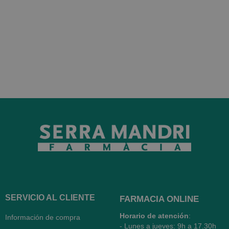
SERVICIO AL CLIENTE
FARMACIA ONLINE
Horario de atención
:
Información de compra
- Lunes a jueves: 9h a 17.30h