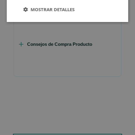
FAQ - Preguntas y Respuestas
MOSTRAR DETALLES
Consejos de Compra Producto