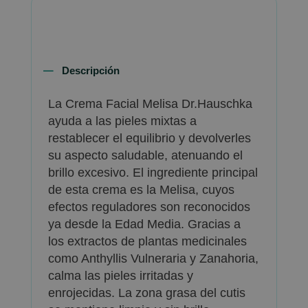
Descripción
La Crema Facial Melisa Dr.Hauschka
ayuda a las pieles mixtas a
restablecer el equilibrio y devolverles
su aspecto saludable, atenuando el
brillo excesivo. El ingrediente principal
de esta crema es la Melisa, cuyos
efectos reguladores son reconocidos
ya desde la Edad Media. Gracias a
los extractos de plantas medicinales
como Anthyllis Vulneraria y Zanahoria,
calma las pieles irritadas y
enrojecidas. La zona grasa del cutis