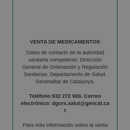
VENTA DE MEDICAMENTOS
Datos de contacto de la autoridad
sanitaria competente: Dirección
General de Ordenación y Regulación
Sanitarias. Departamento de Salud.
Generalitat de Catalunya.
Teléfono 932 272 900. Correo
electrónico: dgors.salut@gencat.ca
t
Para más información sobre la venta