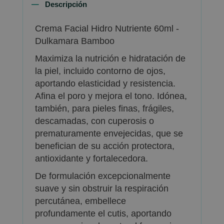
Descripción
Crema Facial Hidro Nutriente 60ml -
Dulkamara Bamboo
Maximiza la nutrición e hidratación de
la piel, incluido contorno de ojos,
aportando elasticidad y resistencia.
Afina el poro y mejora el tono. Idónea,
también, para pieles finas, frágiles,
descamadas, con cuperosis o
prematuramente envejecidas, que se
benefician de su acción protectora,
antioxidante y fortalecedora.
De formulación excepcionalmente
suave y sin obstruir la respiración
percutánea, embellece
profundamente el cutis, aportando