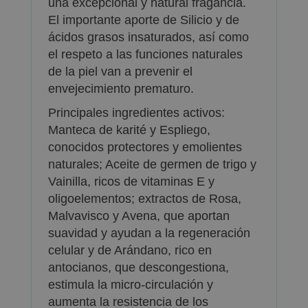
una excepcional y natural fragancia.
El importante aporte de Silicio y de
ácidos grasos insaturados, así como
el respeto a las funciones naturales
de la piel van a prevenir el
envejecimiento prematuro.
Principales ingredientes activos:
Manteca de karité y Espliego,
conocidos protectores y emolientes
naturales; Aceite de germen de trigo y
Vainilla, ricos de vitaminas E y
oligoelementos; extractos de Rosa,
Malvavisco y Avena, que aportan
suavidad y ayudan a la regeneración
celular y de Arándano, rico en
antocianos, que descongestiona,
estimula la micro-circulación y
aumenta la resistencia de los