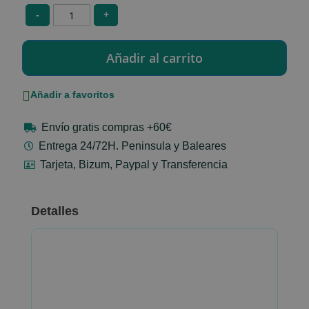
-
+
Añadir a favoritos
Envío gratis compras +60€
Entrega 24/72H. Peninsula y Baleares
Tarjeta, Bizum, Paypal y Transferencia
Detalles