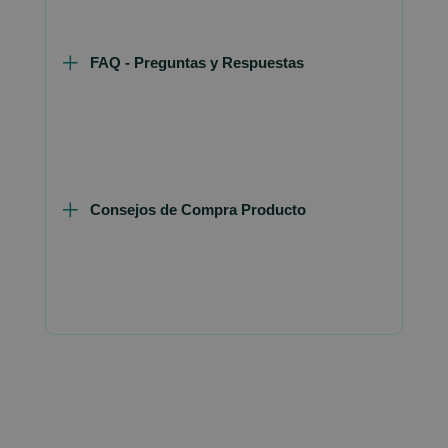
FAQ - Preguntas y Respuestas
Consejos de Compra Producto