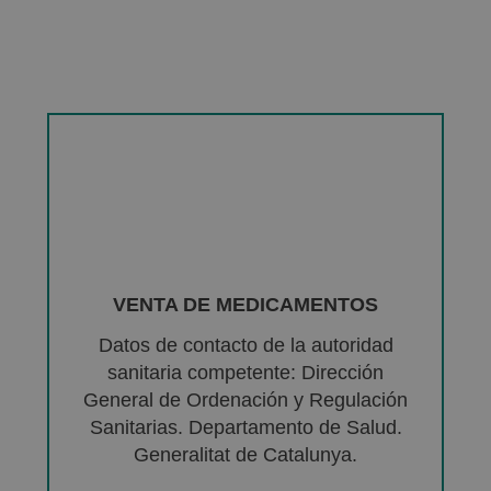
VENTA DE MEDICAMENTOS
Datos de contacto de la autoridad
sanitaria competente: Dirección
General de Ordenación y Regulación
Sanitarias. Departamento de Salud.
Generalitat de Catalunya.