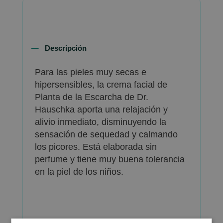
Descripción
Para las pieles muy secas e
hipersensibles, la crema facial de
Planta de la Escarcha de Dr.
Hauschka aporta una relajación y
alivio inmediato, disminuyendo la
sensación de sequedad y calmando
los picores. Está elaborada sin
perfume y tiene muy buena tolerancia
en la piel de los niños.