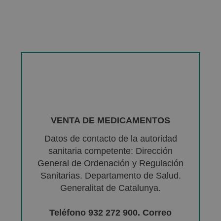
VENTA DE MEDICAMENTOS
Datos de contacto de la autoridad
sanitaria competente: Dirección
General de Ordenación y Regulación
Sanitarias. Departamento de Salud.
Generalitat de Catalunya.
Teléfono 932 272 900. Correo