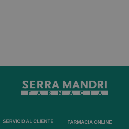
SERVICIO AL CLIENTE
FARMACIA ONLINE