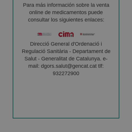
Para más información sobre la venta
online de medicamentos puede
consultar los siguientes enlaces:
Direcció General d'Ordenació i
Regulació Sanitària - Departament de
Salut - Generalitat de Catalunya. e-
mail: dgors.salut@gencat.cat tlf:
932272900