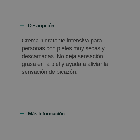
Descripción
Crema hidratante intensiva para
personas con pieles muy secas y
descamadas. No deja sensación
grasa en la piel y ayuda a aliviar la
sensación de picazón.
Más Información