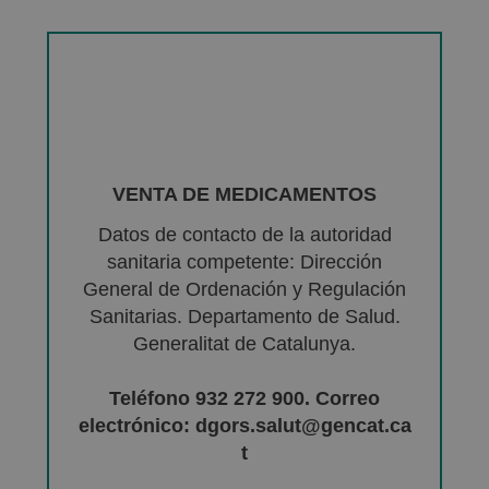
VENTA DE MEDICAMENTOS
Datos de contacto de la autoridad
sanitaria competente: Dirección
General de Ordenación y Regulación
Sanitarias. Departamento de Salud.
Generalitat de Catalunya.
Teléfono 932 272 900. Correo
electrónico: dgors.salut@gencat.ca
t