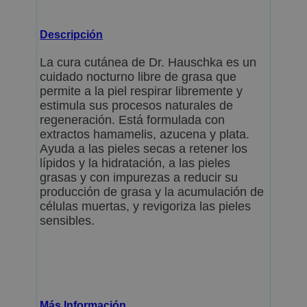
Descripción
La cura cutánea de Dr. Hauschka es un
cuidado nocturno libre de grasa que
permite a la piel respirar libremente y
estimula sus procesos naturales de
regeneración. Está formulada con
extractos hamamelis, azucena y plata.
Ayuda a las pieles secas a retener los
lípidos y la hidratación, a las pieles
grasas y con impurezas a reducir su
producción de grasa y la acumulación de
células muertas, y revigoriza las pieles
sensibles.
Más Información