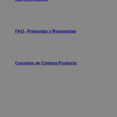
FAQ - Preguntas y Respuestas
Consejos de Compra Producto