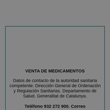
VENTA DE MEDICAMENTOS
Datos de contacto de la autoridad sanitaria
competente: Dirección General de Ordenación
y Regulación Sanitarias. Departamento de
Salud. Generalitat de Catalunya.
Teléfono 932 272 900. Correo