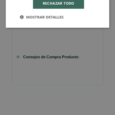
RECHAZAR TODO
MOSTRAR DETALLES
FAQ - Preguntas y Respuestas
Consejos de Compra Producto