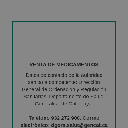
VENTA DE MEDICAMENTOS
Datos de contacto de la autoridad
sanitaria competente: Dirección
General de Ordenación y Regulación
Sanitarias. Departamento de Salud.
Generalitat de Catalunya.
Teléfono 932 272 900. Correo
electrónico: dgors.salut@gencat.ca