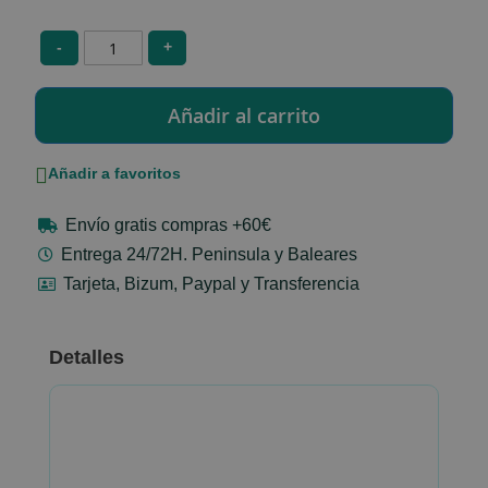
-
+
Añadir a favoritos
Envío gratis compras +60€
Entrega 24/72H. Peninsula y Baleares
Tarjeta, Bizum, Paypal y Transferencia
Detalles