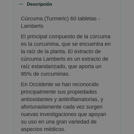
Descripción
Cúrcuma (Turmeric) 60 tabletas -
Lamberts
El principal compuesto de la cúrcuma
es la curcumina, que se encuentra en
la raíz de la planta. El extracto de
cúrcuma Lamberts es un extracto de
raíz estandarizado, que aporta un
95% de curcuminas.
En Occidente se han reconocido
principalmente sus propiedades
antioxidantes y antiinflamatorias, y
afortunadamente cada vez surgen
nuevas investigaciones que apoyan
su uso en una gran variedad de
aspectos médicos.