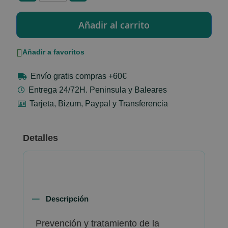
Añadir a favoritos
Envío gratis compras +60€
Entrega 24/72H. Peninsula y Baleares
Tarjeta, Bizum, Paypal y Transferencia
Detalles
Descripción
Prevención y tratamiento de la