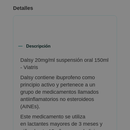
Detalles
Descripción
Dalsy 20mg/ml suspensión oral 150ml
- Viatris
Dalsy contiene ibuprofeno como
principio activo y pertenece a un
grupo de medicamentos llamados
antiinflamatorios no esteroideos
(AINEs).
Este medicamento se utiliza
en lactantes mayores de 3 meses y