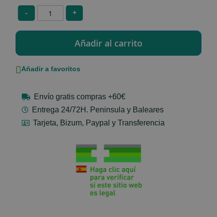
-
+
Añadir a favoritos
Envío gratis compras +60€
Entrega 24/72H. Peninsula y Baleares
Tarjeta, Bizum, Paypal y Transferencia