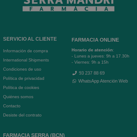
SERVICIO AL CLIENTE
FARMACIA ONLINE
Horario de atención
:
Información de compra
- Lunes a jueves: 9h a 17.30h
International Shipments
- Viernes: 9h a 15h
Condiciones de uso
93 237 88 69
Política de privacidad
WhatsApp Atención Web
Política de cookies
Quiénes somos
Contacto
Desiste del contrato
FARMACIA SERRA (BCN)