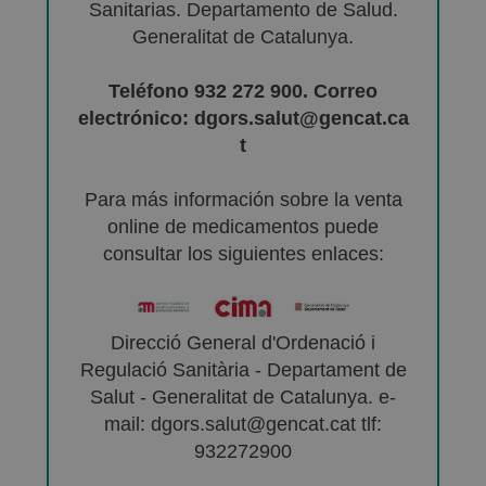
Sanitarias. Departamento de Salud.
Generalitat de Catalunya.
Teléfono 932 272 900. Correo
electrónico: dgors.salut@gencat.ca
t
Para más información sobre la venta
online de medicamentos puede
consultar los siguientes enlaces:
Direcció General d'Ordenació i
Regulació Sanitària - Departament de
Salut - Generalitat de Catalunya. e-
mail: dgors.salut@gencat.cat tlf:
932272900