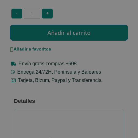
-
+
Añadir a favoritos
Envío gratis compras +60€
Entrega 24/72H. Peninsula y Baleares
Tarjeta, Bizum, Paypal y Transferencia
Detalles