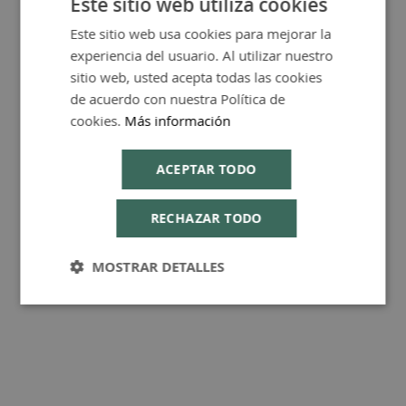
Este sitio web utiliza cookies
Este sitio web usa cookies para mejorar la
SPANISH
experiencia del usuario. Al utilizar nuestro
ENGLISH
FAQ - Preguntas y Respuestas
sitio web, usted acepta todas las cookies
de acuerdo con nuestra Política de
cookies.
Más información
ACEPTAR TODO
Consejos de Compra Producto
RECHAZAR TODO
MOSTRAR DETALLES