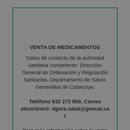
VENTA DE MEDICAMENTOS
Datos de contacto de la autoridad
sanitaria competente: Dirección
General de Ordenación y Regulación
Sanitarias. Departamento de Salud.
Generalitat de Catalunya.
Teléfono 932 272 900. Correo
electrónico: dgors.salut@gencat.ca
t