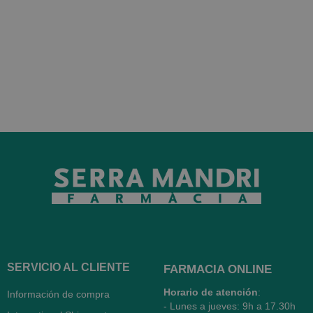
SERVICIO AL CLIENTE
FARMACIA ONLINE
Horario de atención
:
Información de compra
- Lunes a jueves: 9h a 17.30h