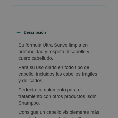
Descripción
Su fórmula Ultra Suave limpia en
profundidad y respeta el cabello y
cuero cabelludo.
Para su uso diario en todo tipo de
cabello, incluidos los cabellos frágiles
y delicados.
Perfecto complemento para el
tratamiento con otros productos Isdin
Shampoo.
Consigue un cabello visiblemente más