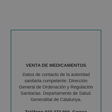
VENTA DE MEDICAMENTOS
Datos de contacto de la autoridad
sanitaria competente: Dirección
General de Ordenación y Regulación
Sanitarias. Departamento de Salud.
Generalitat de Catalunya.
Teléfono 932 272 900. Correo