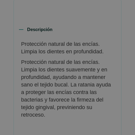
Descripción
Protección natural de las encías.
Limpia los dientes en profundidad.
Protección natural de las encías.
Limpia los dientes suavemente y en
profundidad, ayudando a mantener
sano el tejido bucal. La ratania ayuda
a proteger las encías contra las
bacterias y favorece la firmeza del
tejido gingival, previniendo su
retroceso.