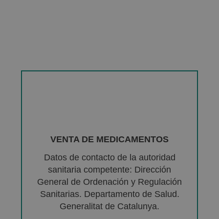
VENTA DE MEDICAMENTOS
Datos de contacto de la autoridad
sanitaria competente: Dirección
General de Ordenación y Regulación
Sanitarias. Departamento de Salud.
Generalitat de Catalunya.