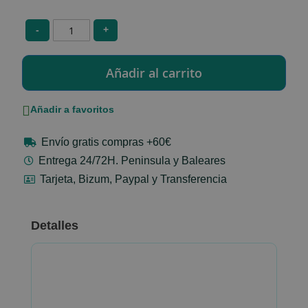
-
+
Añadir a favoritos
Envío gratis compras +60€
Entrega 24/72H. Peninsula y Baleares
Tarjeta, Bizum, Paypal y Transferencia
Detalles