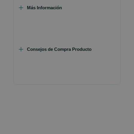
Más Información
Consejos de Compra Producto