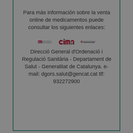
Para más información sobre la venta
online de medicamentos puede
consultar los siguientes enlaces:
Direcció General d'Ordenació i
Regulació Sanitària - Departament de
Salut - Generalitat de Catalunya. e-
mail: dgors.salut@gencat.cat tlf:
932272900