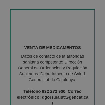
VENTA DE MEDICAMENTOS
Datos de contacto de la autoridad
sanitaria competente: Dirección
General de Ordenación y Regulación
Sanitarias. Departamento de Salud.
Generalitat de Catalunya.
Teléfono 932 272 900. Correo
electrónico: dgors.salut@gencat.ca
t