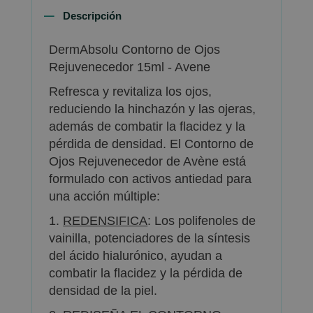
Descripción
DermAbsolu Contorno de Ojos
Rejuvenecedor 15ml - Avene
Refresca y revitaliza los ojos,
reduciendo la hinchazón y las ojeras,
además de combatir la flacidez y la
pérdida de densidad. El Contorno de
Ojos Rejuvenecedor de Avène está
formulado con activos antiedad para
una acción múltiple:
1.
REDENSIFICA
: Los polifenoles de
vainilla, potenciadores de la síntesis
del ácido hialurónico, ayudan a
combatir la flacidez y la pérdida de
densidad de la piel.